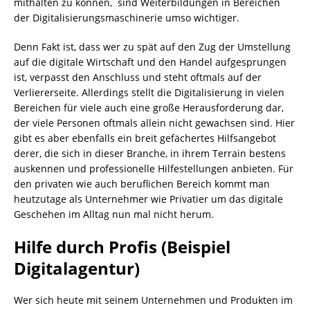
mithalten zu können, sind Weiterbildungen in Bereichen
der Digitalisierungsmaschinerie umso wichtiger.
Denn Fakt ist, dass wer zu spät auf den Zug der Umstellung
auf die digitale Wirtschaft und den Handel aufgesprungen
ist, verpasst den Anschluss und steht oftmals auf der
Verliererseite. Allerdings stellt die Digitalisierung in vielen
Bereichen für viele auch eine große Herausforderung dar,
der viele Personen oftmals allein nicht gewachsen sind. Hier
gibt es aber ebenfalls ein breit gefächertes Hilfsangebot
derer, die sich in dieser Branche, in ihrem Terrain bestens
auskennen und professionelle Hilfestellungen anbieten. Für
den privaten wie auch beruflichen Bereich kommt man
heutzutage als Unternehmer wie Privatier um das digitale
Geschehen im Alltag nun mal nicht herum.
Hilfe durch Profis (Beispiel
Digitalagentur)
Wer sich heute mit seinem Unternehmen und Produkten im