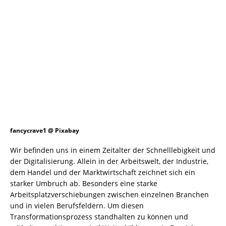
fancycrave1 @ Pixabay
Wir befinden uns in einem Zeitalter der Schnelllebigkeit und
der Digitalisierung. Allein in der Arbeitswelt, der Industrie,
dem Handel und der Marktwirtschaft zeichnet sich ein
starker Umbruch ab. Besonders eine starke
Arbeitsplatzverschiebungen zwischen einzelnen Branchen
und in vielen Berufsfeldern. Um diesen
Transformationsprozess standhalten zu können und