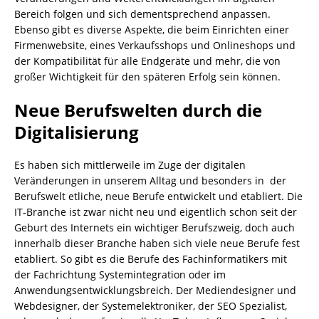
Bereich folgen und sich dementsprechend anpassen.
Ebenso gibt es diverse Aspekte, die beim Einrichten einer
Firmenwebsite, eines Verkaufsshops und Onlineshops und
der Kompatibilität für alle Endgeräte und mehr, die von
großer Wichtigkeit für den späteren Erfolg sein können.
Neue Berufswelten durch die
Digitalisierung
Es haben sich mittlerweile im Zuge der digitalen
Veränderungen in unserem Alltag und besonders in der
Berufswelt etliche, neue Berufe entwickelt und etabliert. Die
IT-Branche ist zwar nicht neu und eigentlich schon seit der
Geburt des Internets ein wichtiger Berufszweig, doch auch
innerhalb dieser Branche haben sich viele neue Berufe fest
etabliert. So gibt es die Berufe des Fachinformatikers mit
der Fachrichtung Systemintegration oder im
Anwendungsentwicklungsbreich. Der Mediendesigner und
Webdesigner, der Systemelektroniker, der SEO Spezialist,