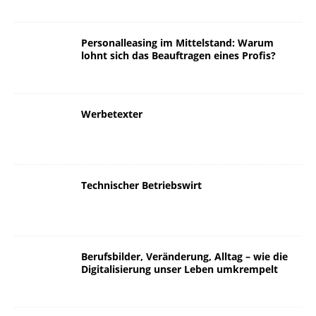
Personalleasing im Mittelstand: Warum
lohnt sich das Beauftragen eines Profis?
Werbetexter
Technischer Betriebswirt
Berufsbilder, Veränderung, Alltag – wie die
Digitalisierung unser Leben umkrempelt