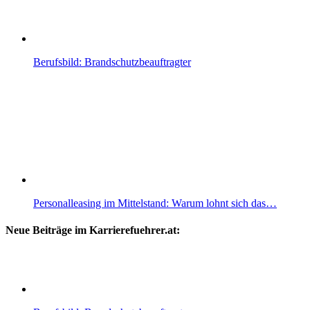
Berufsbild: Brandschutzbeauftragter
Personalleasing im Mittelstand: Warum lohnt sich das…
Neue Beiträge im Karrierefuehrer.at: