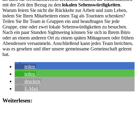
mit der Zeit den Bezug zu den
lokalen Sehenswürdigkeiten
.
Warum feiern Sie nicht die Rückkehr zur Arbeit und zum Leben,
indem Sie Ihren Mitarbeitern einen Tag als Touristen schenken?
Teilen Sie Ihr Team in Gruppen ein und beauftragen Sie jede
Gruppe, eine oder zwei lokale Sehenswürdigkeiten zu besuchen.
Nach ein paar Stunden Sightseeing können Sie sich in Ihrem Büro
oder an einem anderen Ort zu einem späten Mittagessen oder frühen
Abendessen versammeln. Anschließend kann jedes Team berichten,
was es gesehen und über unsere gemeinsame Gemeinschaft gelernt
hat.
teilen
teilen
drucken
E-Mail
Weiterlesen: