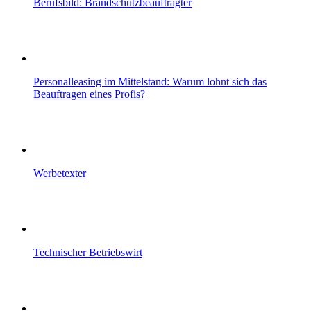
Berufsbild: Brandschutzbeauftragter
Personalleasing im Mittelstand: Warum lohnt sich das
Beauftragen eines Profis?
Werbetexter
Technischer Betriebswirt