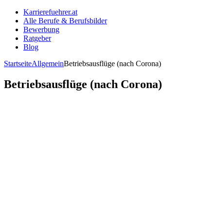
Karrierefuehrer.at
Alle Berufe & Berufsbilder
Bewerbung
Ratgeber
Blog
Startseite
Allgemein
Betriebsausflüge (nach Corona)
Betriebsausflüge (nach Corona)