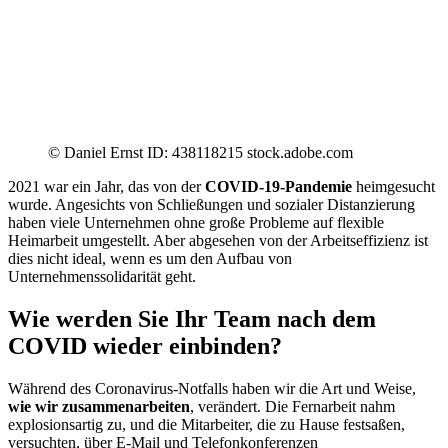
© Daniel Ernst ID: 438118215 stock.adobe.com
2021 war ein Jahr, das von der
COVID-19-Pandemie
heimgesucht
wurde. Angesichts von Schließungen und sozialer Distanzierung
haben viele Unternehmen ohne große Probleme auf flexible
Heimarbeit umgestellt. Aber abgesehen von der Arbeitseffizienz ist
dies nicht ideal, wenn es um den Aufbau von
Unternehmenssolidarität geht.
Wie werden Sie Ihr Team nach dem
COVID wieder einbinden?
Während des Coronavirus-Notfalls haben wir die Art und Weise,
wie wir zusammenarbeiten
, verändert. Die Fernarbeit nahm
explosionsartig zu, und die Mitarbeiter, die zu Hause festsaßen,
versuchten, über E-Mail und Telefonkonferenzen