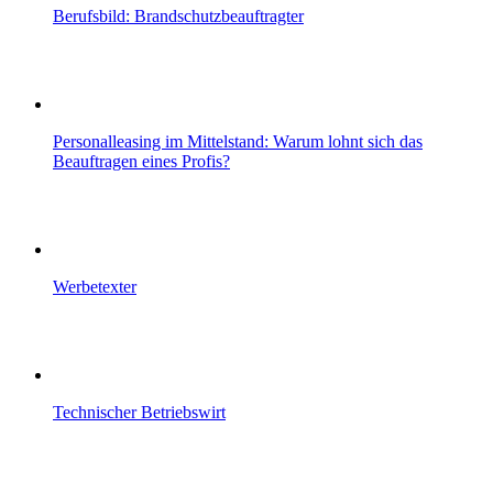
Berufsbild: Brandschutzbeauftragter
Personalleasing im Mittelstand: Warum lohnt sich das
Beauftragen eines Profis?
Werbetexter
Technischer Betriebswirt