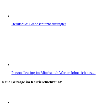
Berufsbild: Brandschutzbeauftragter
Personalleasing im Mittelstand: Warum lohnt sich das…
Neue Beiträge im Karrierefuehrer.at: