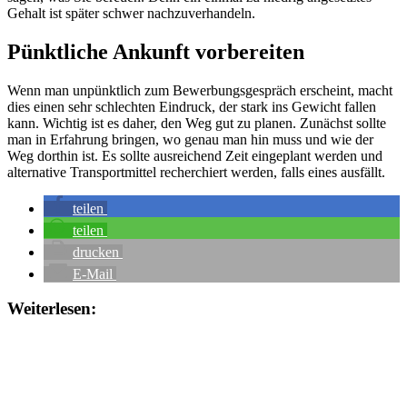
Gehalt ist später schwer nachzuverhandeln.
Pünktliche Ankunft vorbereiten
Wenn man unpünktlich zum Bewerbungsgespräch erscheint, macht
dies einen sehr schlechten Eindruck, der stark ins Gewicht fallen
kann. Wichtig ist es daher, den Weg gut zu planen. Zunächst sollte
man in Erfahrung bringen, wo genau man hin muss und wie der
Weg dorthin ist. Es sollte ausreichend Zeit eingeplant werden und
alternative Transportmittel recherchiert werden, falls eines ausfällt.
teilen
teilen
drucken
E-Mail
Weiterlesen: