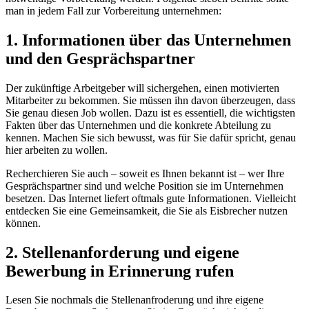
man in jedem Fall zur Vorbereitung unternehmen:
1. Informationen über das Unternehmen
und den Gesprächspartner
Der zukünftige Arbeitgeber will sichergehen, einen motivierten
Mitarbeiter zu bekommen. Sie müssen ihn davon überzeugen, dass
Sie genau diesen Job wollen. Dazu ist es essentiell, die wichtigsten
Fakten über das Unternehmen und die konkrete Abteilung zu
kennen. Machen Sie sich bewusst, was für Sie dafür spricht, genau
hier arbeiten zu wollen.
Recherchieren Sie auch – soweit es Ihnen bekannt ist – wer Ihre
Gesprächspartner sind und welche Position sie im Unternehmen
besetzen. Das Internet liefert oftmals gute Informationen. Vielleicht
entdecken Sie eine Gemeinsamkeit, die Sie als Eisbrecher nutzen
können.
2. Stellenanforderung und eigene
Bewerbung in Erinnerung rufen
Lesen Sie nochmals die Stellenanfroderung und ihre eigene