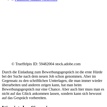
© Trueffelpix ID: 59482004 stock.adobe.com
Durch die Einladung zum Bewerbungsgespräch ist die erste Hürde
bei der Suche nach dem neuen Job schon genommen. Aber im
Gegensatz zu den schriftlichen Untterlagen, die man immer wieder
überarbeiten und anderen zeigen kann, hat man beim
Bewerbungsgespräch nur eine Chance. Aber auch hier muss man es
nicht auf das Glück ankommen lassen, sondern kann sich bewusst
auf das Gespräch vorbereiten.