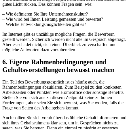
gutes Licht rücken. Das können Fragen sein, wie:
– Wie definieren Sie Ihre Unternehmenskultur?
– Wie wird bei Ihnen Leistung gemessen und bewertet?
– Welche Entwicklungsmöglichkeiten gibt es?
Im Internet gibt es unzählige mögliche Fragen, die Bewerbern
gestellt werden. Sicherlich werden nicht alle im Gespräch abgefragt.
Aber es schadet nicht, sich einen Überblick zu verschaffen und
mögliche Antworten dazu vorzubereiten.
6. Eigene Rahmenbedingungen und
Gehaltsvorstellungen bewusst machen
Ein Teil des Bewerbungsgespräch ist es häufig auch, die
Rahmenbedingungen abzuklären. Zum Beispiel zu den konkreten
Arbeitszeiten oder Punkten wie Homeoffice oder sonstige Benefits.
Stellen Sie von sich aus zu diesem Zeitpunkt keine zu hohen
Forderungen, aber seien Sie sich bewusst, was Sie wollen, falls die
Frage von Seiten des Arbeitgebers kommt.
Auch sollten Sie sich vorab über das übliche Gehalt informieren und
sich ihres Gehaltsrahmens klar sein, um in Gesprächen nichts zu
sagen, was Sie bereuen. Denn ein einmal zu niedrig angesetztes